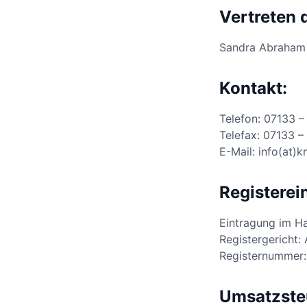
Vertreten 
Sandra Abraham
Kontakt:
Telefon: 07133 
Telefax: 07133 
E-Mail: info(at)
Registerei
Eintragung im Ha
Registergericht:
Registernummer
Umsatzste