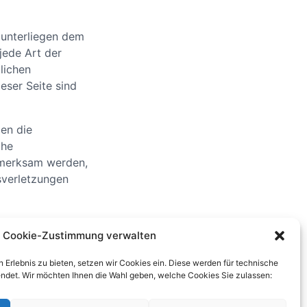
n unterliegen dem
jede Art der
lichen
eser Seite sind
den die
che
fmerksam werden,
sverletzungen
Cookie-Zustimmung verwalten
 Erlebnis zu bieten, setzen wir Cookies ein. Diese werden für technische
ndet. Wir möchten Ihnen die Wahl geben, welche Cookies Sie zulassen: