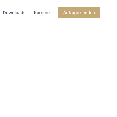
Downloads
Karriere
Anfrage senden