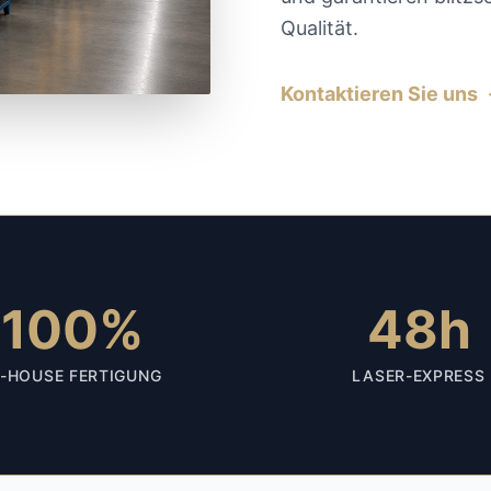
Qualität.
Kontaktieren Sie uns
100%
48h
N-HOUSE FERTIGUNG
LASER-EXPRESS