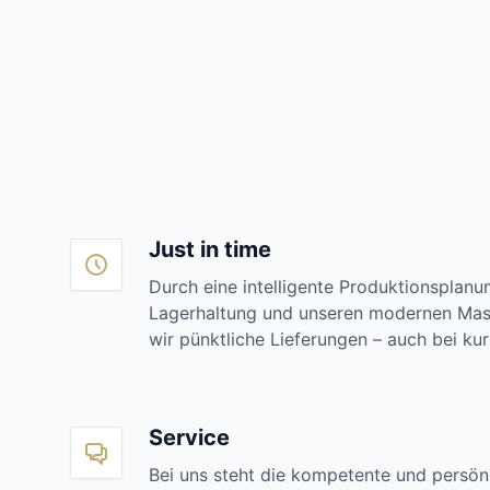
Just in time
Durch eine intelligente Produktionsplan
Lagerhaltung und unseren modernen Mas
wir pünktliche Lieferungen – auch bei kur
Service
Bei uns steht die kompetente und persön