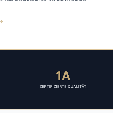
→
1A
ZERTIFIZIERTE QUALITÄT