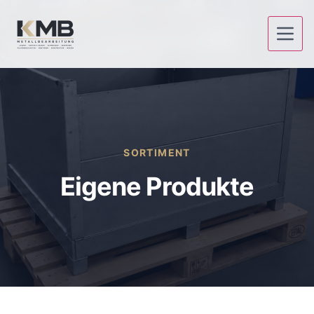
SORTIMENT
Eigene Produkte