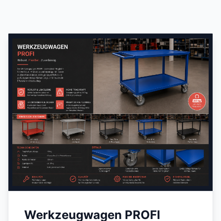
Werkzeugwagen PROFI