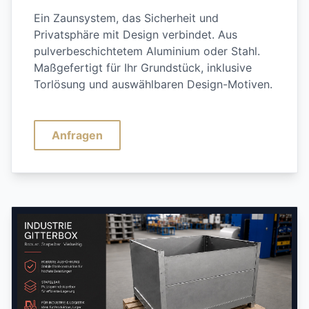
Ein Zaunsystem, das Sicherheit und
Privatsphäre mit Design verbindet. Aus
pulverbeschichtetem Aluminium oder Stahl.
Maßgefertigt für Ihr Grundstück, inklusive
Torlösung und auswählbaren Design-Motiven.
Anfragen