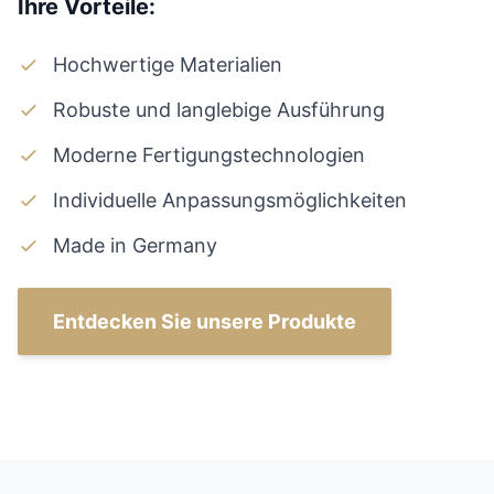
Ihre Vorteile:
Hochwertige Materialien
Robuste und langlebige Ausführung
Moderne Fertigungstechnologien
Individuelle Anpassungsmöglichkeiten
Made in Germany
Entdecken Sie unsere Produkte