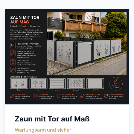
Zaun mit Tor auf Maß
Wartungsarm und sicher