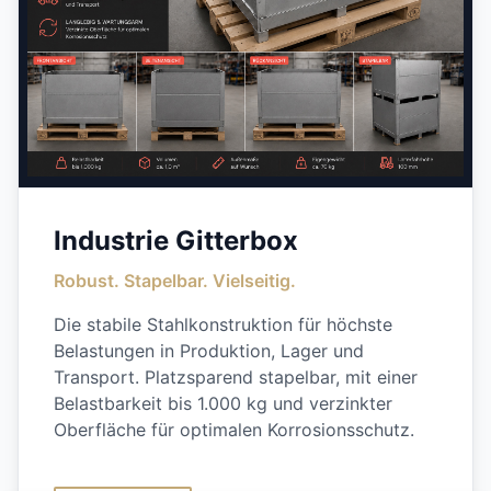
Industrie Gitterbox
Robust. Stapelbar. Vielseitig.
Die stabile Stahlkonstruktion für höchste
Belastungen in Produktion, Lager und
Transport. Platzsparend stapelbar, mit einer
Belastbarkeit bis 1.000 kg und verzinkter
Oberfläche für optimalen Korrosionsschutz.