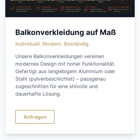
Balkonverkleidung auf Maß
Individuell. Modern. Beständig.
Unsere Balkonverkleidungen vereinen
modernes Design mit hoher Funktionalität.
Gefertigt aus langlebigem Aluminium oder
Stahl (pulverbeschichtet) – passgenau
zugeschnitten für eine stilvolle und
dauerhafte Lösung.
Anfragen