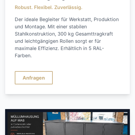
Robust. Flexibel. Zuverlässig.
Der ideale Begleiter für Werkstatt, Produktion
und Montage. Mit einer stabilen
Stahlkonstruktion, 300 kg Gesamttragkraft
und leichtgängigen Rollen sorgt er für
maximale Effizienz. Erhältlich in 5 RAL-
Farben.
Anfragen