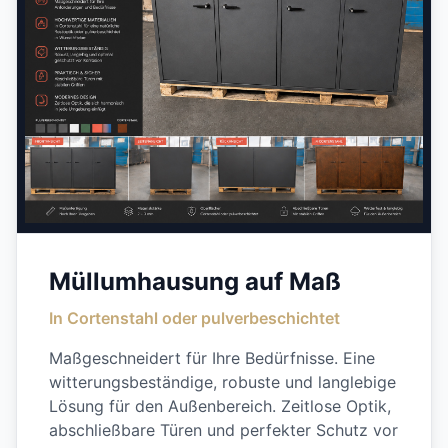
Müllumhausung auf Maß
In Cortenstahl oder pulverbeschichtet
Maßgeschneidert für Ihre Bedürfnisse. Eine
witterungsbeständige, robuste und langlebige
Lösung für den Außenbereich. Zeitlose Optik,
abschließbare Türen und perfekter Schutz vor