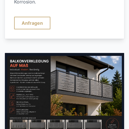
Korrosion.
Anfragen