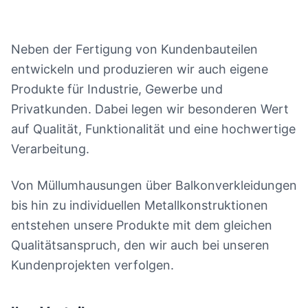
Neben der Fertigung von Kundenbauteilen
entwickeln und produzieren wir auch eigene
Produkte für Industrie, Gewerbe und
Privatkunden. Dabei legen wir besonderen Wert
auf Qualität, Funktionalität und eine hochwertige
Verarbeitung.
Von Müllumhausungen über Balkonverkleidungen
bis hin zu individuellen Metallkonstruktionen
entstehen unsere Produkte mit dem gleichen
Qualitätsanspruch, den wir auch bei unseren
Kundenprojekten verfolgen.